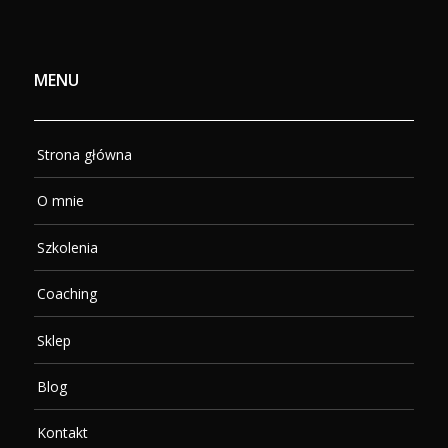
MENU
Strona główna
O mnie
Szkolenia
Coaching
Sklep
Blog
Kontakt