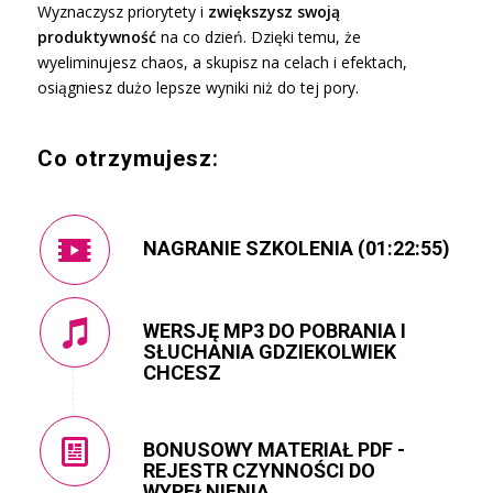
Wyznaczysz priorytety i
zwiększysz swoją
produktywność
na co dzień. Dzięki temu, że
wyeliminujesz chaos, a skupisz na celach i efektach,
osiągniesz dużo lepsze wyniki niż do tej pory.
Co otrzymujesz:
NAGRANIE SZKOLENIA (01:22:55)
WERSJĘ MP3 DO POBRANIA I
SŁUCHANIA GDZIEKOLWIEK
CHCESZ
BONUSOWY MATERIAŁ PDF -
REJESTR CZYNNOŚCI DO
WYPEŁNIENIA