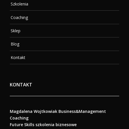
Szkolenia
Coaching
Sklep
Blog
Kontakt
KONTAKT
Magdalena Wojtkowiak Business&Management
Coaching
Future Skills szkolenia biznesowe