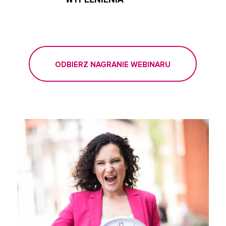
ODBIERZ NAGRANIE WEBINARU