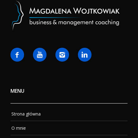
MENU
Strona główna
O mnie