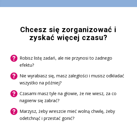
Chcesz się zorganizować i
zyskać więcej czasu?
Robisz listę zadań, ale nie przynosi to żadnego
efektu?
Nie wyrabiasz się, masz zaległości i musisz odkładać
wszystko na później?
Czasami masz tyle na głowie, że nie wiesz, za co
najpierw się zabrać?
Marzysz, żeby wreszcie mieć wolną chwilę, żeby
odetchnąć i przestać gonić?