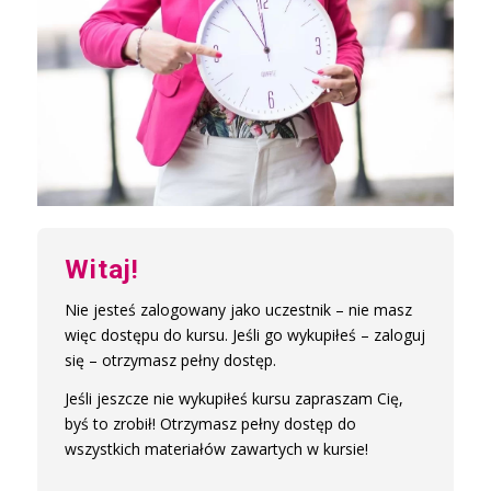
Witaj!
Nie jesteś zalogowany jako uczestnik – nie masz
więc dostępu do kursu. Jeśli go wykupiłeś – zaloguj
się – otrzymasz pełny dostęp.
Jeśli jeszcze nie wykupiłeś kursu zapraszam Cię,
byś to zrobił! Otrzymasz pełny dostęp do
wszystkich materiałów zawartych w kursie!