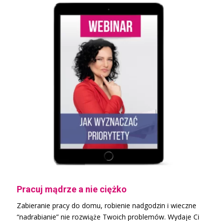
Pracuj mądrze a nie ciężko
Zabieranie pracy do domu, robienie nadgodzin i wieczne
“nadrabianie” nie rozwiąże Twoich problemów. Wydaje Ci