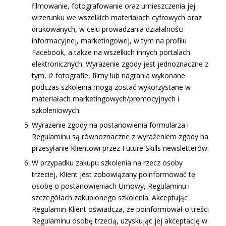
filmowanie, fotografowanie oraz umieszczenia jej
wizerunku we wszelkich materiałach cyfrowych oraz
drukowanych, w celu prowadzania działalności
informacyjnej, marketingowej, w tym na profilu
Facebook, a także na wszelkich innych portalach
elektronicznych. Wyrażenie zgody jest jednoznaczne z
tym, iż fotografie, filmy lub nagrania wykonane
podczas szkolenia mogą zostać wykorzystane w
materiałach marketingowych/promocyjnych i
szkoleniowych.
Wyrażenie zgody na postanowienia formularza i
Regulaminu są równoznaczne z wyrażeniem zgody na
przesyłanie Klientowi przez Future Skills newsletterów.
W przypadku zakupu szkolenia na rzecz osoby
trzeciej, Klient jest zobowiązany poinformować tę
osobę o postanowieniach Umowy, Regulaminu i
szczegółach zakupionego szkolenia. Akceptując
Regulamin Klient oświadcza, że poinformował o treści
Regulaminu osobę trzecią, uzyskując jej akceptację w