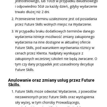
jednodniowego, lub 100zł w przypadku dwudniowego
i odpowiednio 50zł za każdy dzień, gdyby wydarzenie
trwało dłużej niż 2 dni.
Przeniesienie terminu uzależnione jest od posiadania
przez Future Skills wolnych miejsc na Wydarzenie.
W przypadku braku dodatkowych terminów danego
wydarzenia istnieje możliwość zmiany zakupionego
wydarzenia na inne dostępne w aktualnej ofercie
Future Skills, pod warunkiem wyrównania różnicy w
cenach przez Klienta. Nadpłaty wynikające z
zakupionych wcześniej szkoleń nie będą zwracane. O
tym czy dany przypadek jest uzasadniony decyduje
Future Skills.
Anulowanie oraz zmiany usług przez Future
Skills.
Future Skills może odwołać Wydarzenie, z powodów
niezawinionych przez Future Skills oraz wystąpienia
siły wyżej, w tym choroby Prowadzącego,