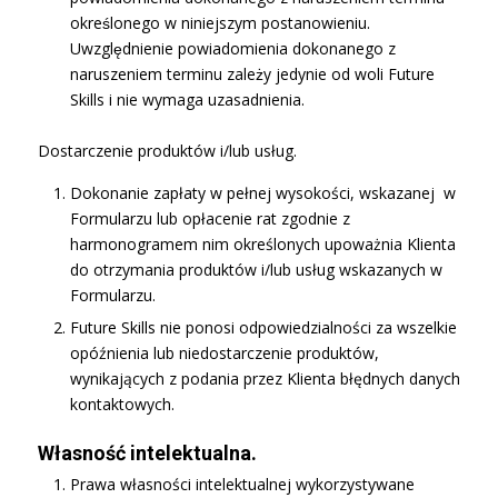
określonego w niniejszym postanowieniu.
Uwzględnienie powiadomienia dokonanego z
naruszeniem terminu zależy jedynie od woli Future
Skills i nie wymaga uzasadnienia.
Dostarczenie produktów i/lub usług.
Dokonanie zapłaty w pełnej wysokości, wskazanej w
Formularzu lub opłacenie rat zgodnie z
harmonogramem nim określonych upoważnia Klienta
do otrzymania produktów i/lub usług wskazanych w
Formularzu.
Future Skills nie ponosi odpowiedzialności za wszelkie
opóźnienia lub niedostarczenie produktów,
wynikających z podania przez Klienta błędnych danych
kontaktowych.
Własność intelektualna.
Prawa własności intelektualnej wykorzystywane