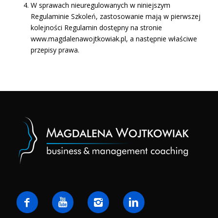
W sprawach nieuregulowanych w niniejszym
Regulaminie Szkoleń, zastosowanie mają w pierwszej
kolejności Regulamin dostępny na stronie
www.magdalenawojtkowiak.pl, a następnie właściwe
przepisy prawa.