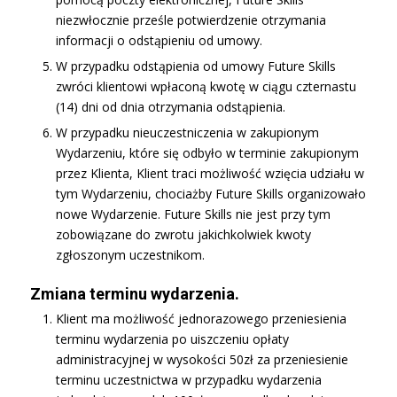
niezwłocznie prześle potwierdzenie otrzymania
informacji o odstąpieniu od umowy.
W przypadku odstąpienia od umowy Future Skills
zwróci klientowi wpłaconą kwotę w ciągu czternastu
(14) dni od dnia otrzymania odstąpienia.
W przypadku nieuczestniczenia w zakupionym
Wydarzeniu, które się odbyło w terminie zakupionym
przez Klienta, Klient traci możliwość wzięcia udziału w
tym Wydarzeniu, chociażby Future Skills organizowało
nowe Wydarzenie. Future Skills nie jest przy tym
zobowiązane do zwrotu jakichkolwiek kwoty
zgłoszonym uczestnikom.
Zmiana terminu wydarzenia.
Klient ma możliwość jednorazowego przeniesienia
terminu wydarzenia po uiszczeniu opłaty
administracyjnej w wysokości 50zł za przeniesienie
terminu uczestnictwa w przypadku wydarzenia