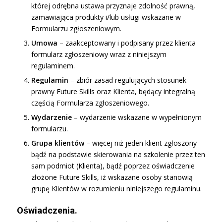
której odrębna ustawa przyznaje zdolność prawną,
zamawiająca produkty i/lub usługi wskazane w
Formularzu zgłoszeniowym.
Umowa
– zaakceptowany i podpisany przez klienta
formularz zgłoszeniowy wraz z niniejszym
regulaminem.
Regulamin
– zbiór zasad regulujących stosunek
prawny Future Skills oraz Klienta, będący integralną
częścią Formularza zgłoszeniowego.
Wydarzenie
– wydarzenie wskazane w wypełnionym
formularzu.
Grupa klientów
– więcej niż jeden klient zgłoszony
bądź na podstawie skierowania na szkolenie przez ten
sam podmiot (Klienta), bądź poprzez oświadczenie
złożone Future Skills, iż wskazane osoby stanowią
grupę Klientów w rozumieniu niniejszego regulaminu.
Oświadczenia.