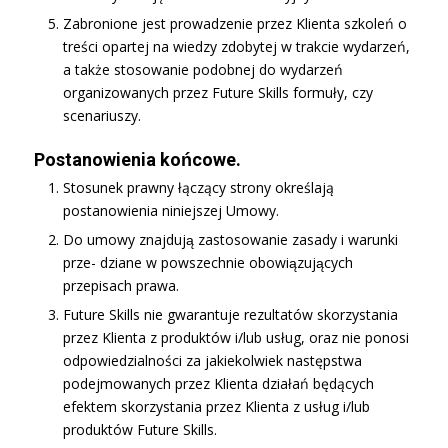
Zabronione jest prowadzenie przez Klienta szkoleń o
treści opartej na wiedzy zdobytej w trakcie wydarzeń,
a także stosowanie podobnej do wydarzeń
organizowanych przez Future Skills formuły, czy
scenariuszy.
Postanowienia końcowe.
Stosunek prawny łączący strony określają
postanowienia niniejszej Umowy.
Do umowy znajdują zastosowanie zasady i warunki
prze- dziane w powszechnie obowiązujących
przepisach prawa.
Future Skills nie gwarantuje rezultatów skorzystania
przez Klienta z produktów i/lub usług, oraz nie ponosi
odpowiedzialności za jakiekolwiek następstwa
podejmowanych przez Klienta działań będących
efektem skorzystania przez Klienta z usług i/lub
produktów Future Skills.