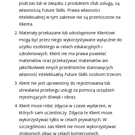
podczas lub w związku z produktem i/lub usługą, są
własnością Future Skills. Prawa własności
intelektualnej w tym zakresie nie są przenoszone na
Klienta.
Materiały przekazane lub udostępnione Klientowi
mogą być przez niego wykorzystywane wyłącznie do
użytku osobistego w celach edukacyjnych i
szkoleniowych. Klient nie ma prawa powielać
materiałów oraz przekazywać materiałów ani
jakichkolwiek innych przedmiotów stanowiących
własność intelektualną Future Skills osobom trzecim.
Klient nie jest uprawniony do rejestrowania lub
utrwalania przebiegu usługi za pomocą urządzeń
rejestrujących dźwięk i obraz.
Klient może robić zdjęcia w czasie wydarzeń, w
których sam uczestniczy. Zdjęcia te Klient może
wykorzystywać tylko w celach prywatnych. W
szczególności zaś Klient nie może wykorzystywać
zrobionych zdjęć w celach komercyjnych.