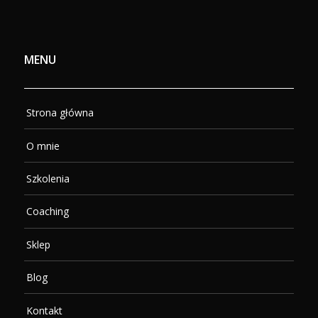
MENU
Strona główna
O mnie
Szkolenia
Coaching
Sklep
Blog
Kontakt