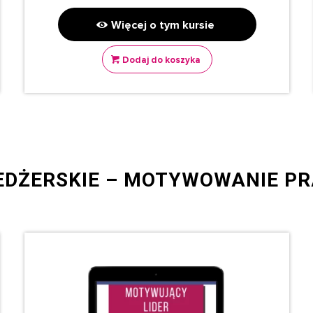
Więcej o tym kursie
Dodaj do koszyka
EDŻERSKIE – MOTYWOWANIE P