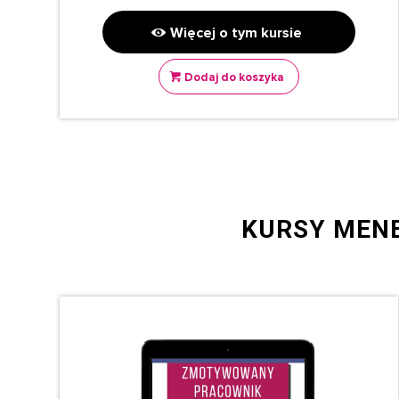
Więcej o tym kursie
Dodaj do koszyka
KURSY MEN