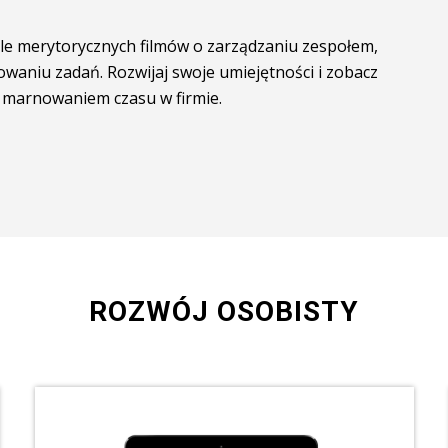
le merytorycznych filmów o zarządzaniu zespołem,
waniu zadań. Rozwijaj swoje umiejętności i zobacz
y marnowaniem czasu w firmie.
ROZWÓJ OSOBISTY