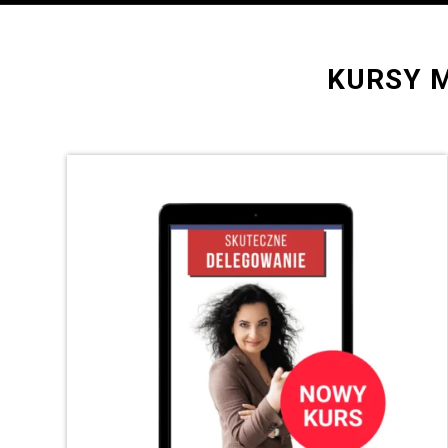
KURSY M