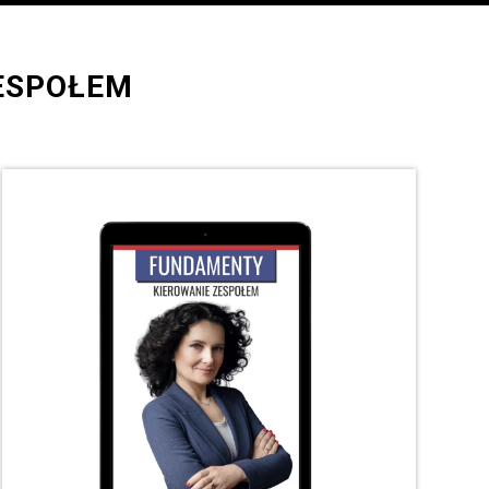
ZESPOŁEM