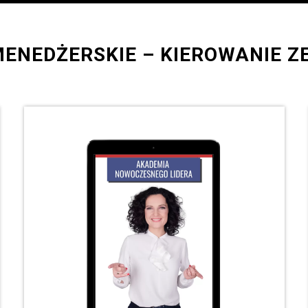
ENEDŻERSKIE – KIEROWANIE 